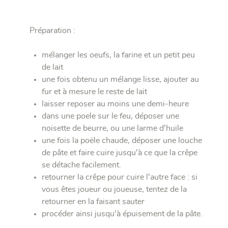
Préparation :
mélanger les oeufs, la farine et un petit peu
de lait
une fois obtenu un mélange lisse, ajouter au
fur et à mesure le reste de lait
laisser reposer au moins une demi-heure
dans une poele sur le feu, déposer une
noisette de beurre, ou une larme d'huile
une fois la poële chaude, déposer une louche
de pâte et faire cuire jusqu'à ce que la crêpe
se détache facilement.
retourner la crêpe pour cuire l'autre face : si
vous êtes joueur ou joueuse, tentez de la
retourner en la faisant sauter
procéder ainsi jusqu'à épuisement de la pâte.