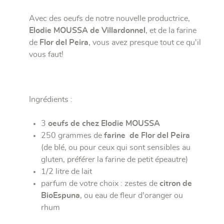
Avec des oeufs de notre nouvelle productrice,
Elodie MOUSSA de Villardonnel
, et de la farine
de
Flor del Peira
, vous avez presque tout ce qu'il
vous faut!
Ingrédients :
3
oeufs de chez Elodie MOUSSA
250 grammes de
farine de Flor del Peira
(de blé, ou pour ceux qui sont sensibles au
gluten, préférer la farine de petit épeautre)
1/2 litre de lait
parfum de votre choix : zestes de
citron de
BioEspuna
, ou eau de fleur d'oranger ou
rhum