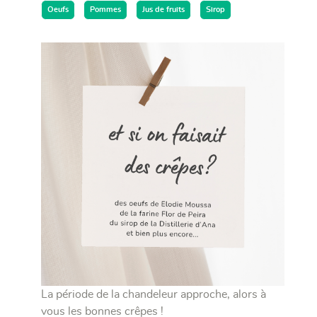
Oeufs
Pommes
Jus de fruits
Sirop
La période de la chandeleur approche, alors à
vous les bonnes crêpes !